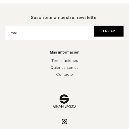
Suscribite a nuestro newsletter
Mas información
Terminaciones
Quienes somos
Contacto