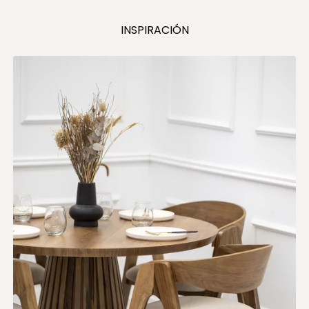
INSPIRACIÓN