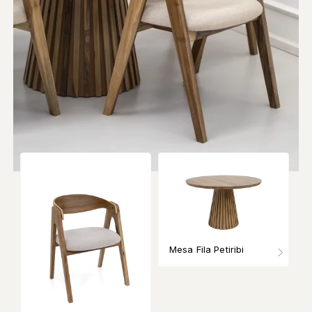
Mesa Fila Petiribi