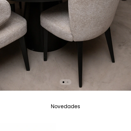
Novedades