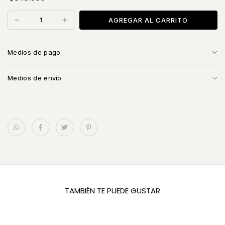
Medios de pago
Medios de envío
TAMBIÉN TE PUEDE GUSTAR