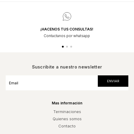
¡HACENOS TUS CONSULTAS!
Contactanos por whatsapp
Suscribite a nuestro newsletter
Mas información
Terminaciones
Quienes somos
Contacto