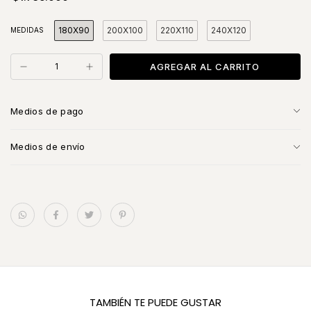
180X90
200X100
220X110
240X120
MEDIDAS
Medios de pago
Medios de envío
TAMBIÉN TE PUEDE GUSTAR