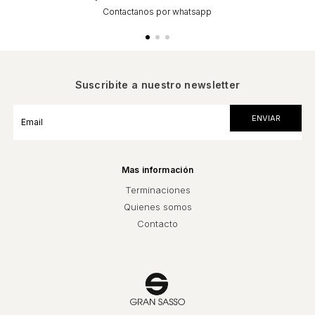
Contactanos por whatsapp
Suscribite a nuestro newsletter
Mas información
Terminaciones
Quienes somos
Contacto